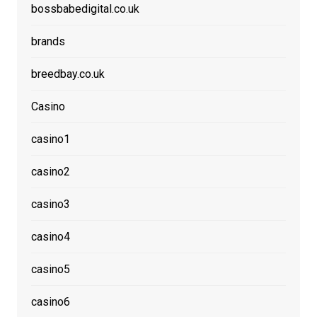
bossbabedigital.co.uk
brands
breedbay.co.uk
Casino
casino1
casino2
casino3
casino4
casino5
casino6