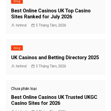
blog
Best Online Casinos UK Top Casino
Sites Ranked for July 2026
hinhnd
5 Tháng Tám, 2026
blog
UK Casinos and Betting Directory 2025
hinhnd
5 Tháng Tám, 2026
Chưa phân loại
Best Online Casinos UK Trusted UKGC
Casino Sites for 2026