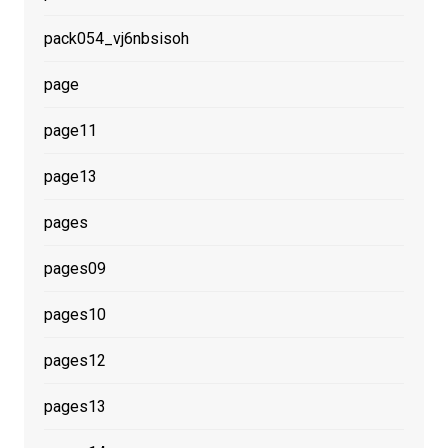
pack054_vj6nbsisoh
page
page11
page13
pages
pages09
pages10
pages12
pages13