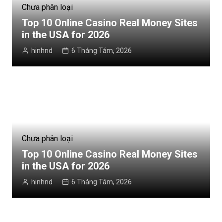
Chưa phân loại
Top 10 Online Casino Real Money Sites
in the USA for 2026
hinhnd
6 Tháng Tám, 2026
Chưa phân loại
Top 10 Online Casino Real Money Sites
in the USA for 2026
hinhnd
6 Tháng Tám, 2026