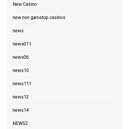
New Casino
new non gamstop casinos
news
news011
news06
news10
news111
news12
news14
NEWS2