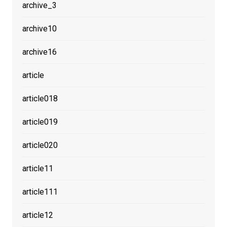
archive_3
archive10
archive16
article
article018
article019
article020
article11
article111
article12