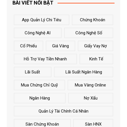
BÀI VIẾT NỔI BẬT
App Quản Lý Chi Tiêu
Chứng Khoán
Công Nghệ AI
Công Nghệ Số
Cổ Phiếu
Giá Vàng
Giấy Vay Nợ
Hỗ Trợ Vay Tiền Nhanh
Kinh Tế
Lãi Suất
Lãi Suất Ngân Hàng
Mua Chứng Chỉ Quỹ
Mua Vàng Online
Ngân Hàng
Nợ Xấu
Quản Lý Tài Chính Cá Nhân
Sàn Chứng Khoán
Sàn HNX