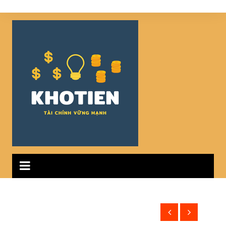
Chuyển
đến
phần
nội
dung