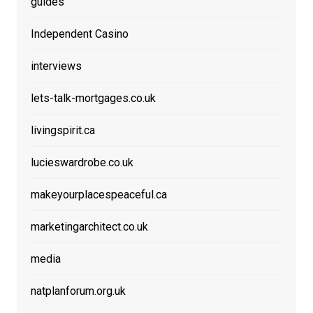
guides
Independent Casino
interviews
lets-talk-mortgages.co.uk
livingspirit.ca
lucieswardrobe.co.uk
makeyourplacespeaceful.ca
marketingarchitect.co.uk
media
natplanforum.org.uk