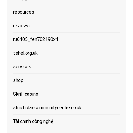
resources
reviews
ru6405_fen702190x4
sahel.org.uk
services
shop
Skrill casino
stnicholascommunitycentre.co.uk
Tài chính công nghệ