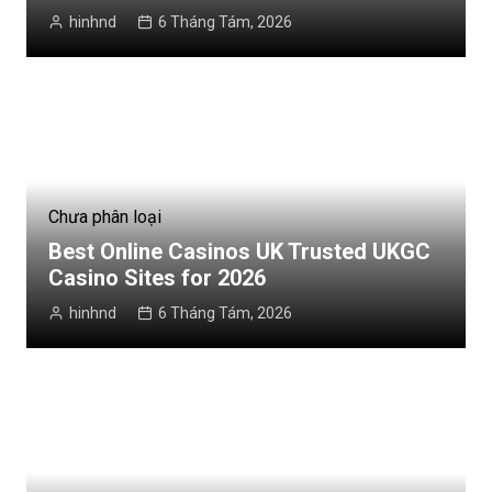
hinhnd
6 Tháng Tám, 2026
Chưa phân loại
Best Online Casinos UK Trusted UKGC
Casino Sites for 2026
hinhnd
6 Tháng Tám, 2026