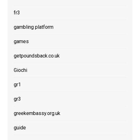
fr3
gambling platform
games
getpoundsback.co.uk
Giochi
gr1
gr3
greekembassy.org.uk
guide