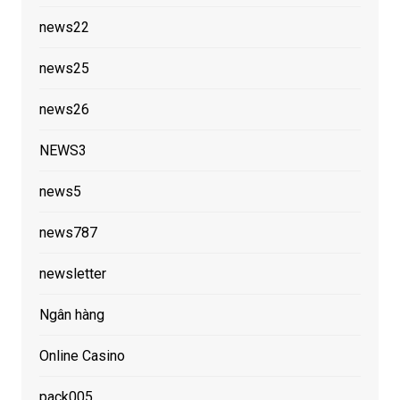
news22
news25
news26
NEWS3
news5
news787
newsletter
Ngân hàng
Online Casino
pack005