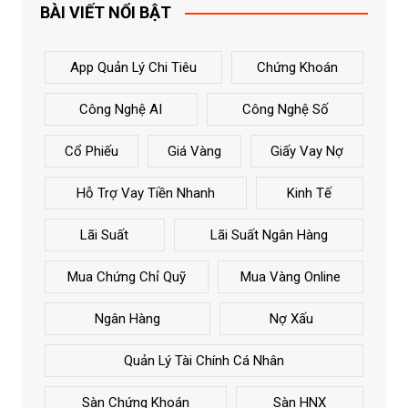
BÀI VIẾT NỔI BẬT
App Quản Lý Chi Tiêu
Chứng Khoán
Công Nghệ AI
Công Nghệ Số
Cổ Phiếu
Giá Vàng
Giấy Vay Nợ
Hỗ Trợ Vay Tiền Nhanh
Kinh Tế
Lãi Suất
Lãi Suất Ngân Hàng
Mua Chứng Chỉ Quỹ
Mua Vàng Online
Ngân Hàng
Nợ Xấu
Quản Lý Tài Chính Cá Nhân
Sàn Chứng Khoán
Sàn HNX