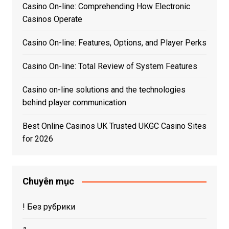
Casino On-line: Comprehending How Electronic
Casinos Operate
Casino On-line: Features, Options, and Player Perks
Casino On-line: Total Review of System Features
Casino on-line solutions and the technologies
behind player communication
Best Online Casinos UK Trusted UKGC Casino Sites
for 2026
Chuyên mục
! Без рубрики