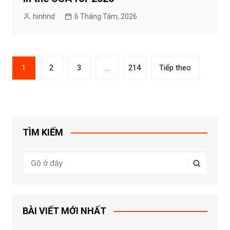
hinhnd
6 Tháng Tám, 2026
Điều
1
2
3
…
214
Tiếp theo
hướng
bài
viết
TÌM KIẾM
BÀI VIẾT MỚI NHẤT