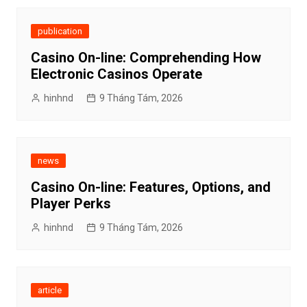
publication
Casino On-line: Comprehending How
Electronic Casinos Operate
hinhnd
9 Tháng Tám, 2026
news
Casino On-line: Features, Options, and
Player Perks
hinhnd
9 Tháng Tám, 2026
article