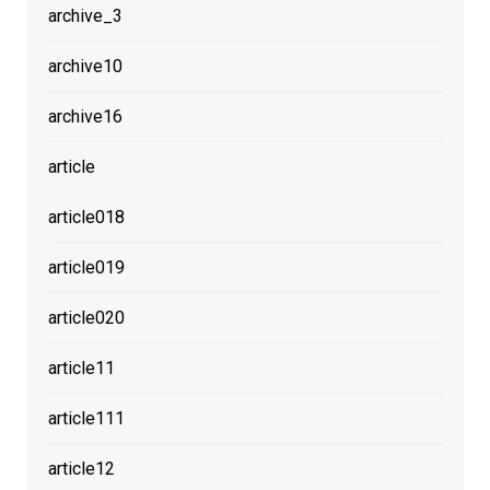
archive_3
archive10
archive16
article
article018
article019
article020
article11
article111
article12