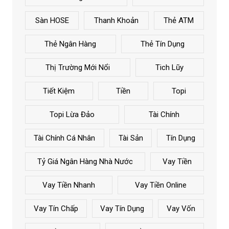
Sàn HOSE
Thanh Khoản
Thẻ ATM
Thẻ Ngân Hàng
Thẻ Tín Dụng
Thị Trường Mới Nổi
Tich Lũy
Tiết Kiệm
Tiền
Topi
Topi Lừa Đảo
Tài Chính
Tài Chính Cá Nhân
Tài Sản
Tín Dụng
Tỷ Giá Ngân Hàng Nhà Nước
Vay Tiền
Vay Tiền Nhanh
Vay Tiền Online
Vay Tín Chấp
Vay Tín Dụng
Vay Vốn