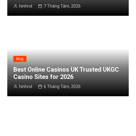
hinhnd
7 Tháng Tám, 2026
blog
Best Online Casinos UK Trusted UKGC
Casino Sites for 2026
hinhnd
6 Tháng Tám, 2026