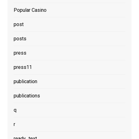
Popular Casino
post
posts
press
press11
publication
publications
q
r
ready_text