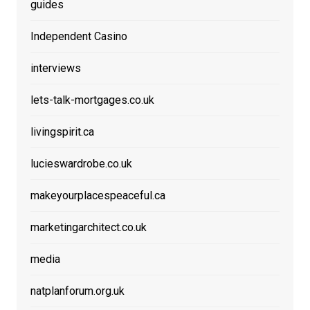
guides
Independent Casino
interviews
lets-talk-mortgages.co.uk
livingspirit.ca
lucieswardrobe.co.uk
makeyourplacespeaceful.ca
marketingarchitect.co.uk
media
natplanforum.org.uk