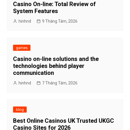
Casino On-line: Total Review of
System Features
hinhnd
9 Tháng Tám, 2026
games
Casino on-line solutions and the
technologies behind player
communication
hinhnd
7 Tháng Tám, 2026
blog
Best Online Casinos UK Trusted UKGC
Casino Sites for 2026