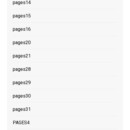
pages14
pages15
pages16
pages20
pages21
pages28
pages29
pages30
pages31
PAGES4