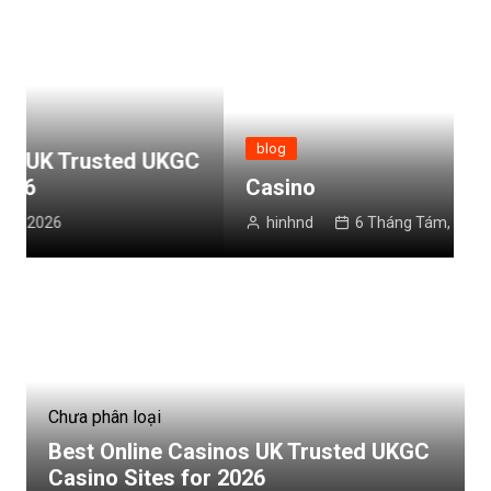
C
blog
C
t
Casino
c
hinhnd
6 Tháng Tám, 2026
Chưa phân loại
Best Online Casinos UK Trusted UKGC
Casino Sites for 2026