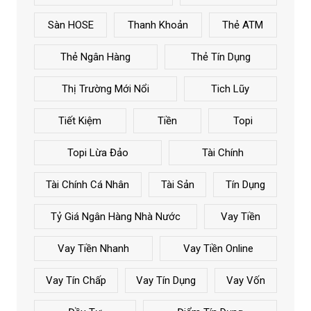
Sàn HOSE
Thanh Khoản
Thẻ ATM
Thẻ Ngân Hàng
Thẻ Tín Dụng
Thị Trường Mới Nổi
Tich Lũy
Tiết Kiệm
Tiền
Topi
Topi Lừa Đảo
Tài Chính
Tài Chính Cá Nhân
Tài Sản
Tín Dụng
Tỷ Giá Ngân Hàng Nhà Nước
Vay Tiền
Vay Tiền Nhanh
Vay Tiền Online
Vay Tín Chấp
Vay Tín Dụng
Vay Vốn