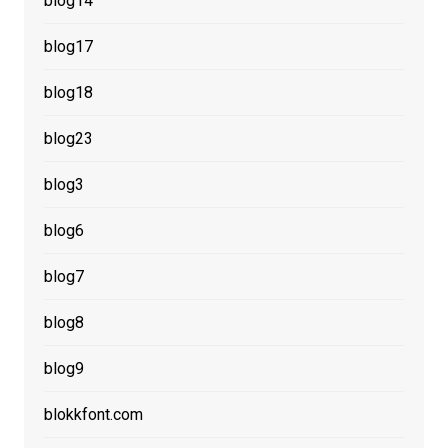
blog14
blog17
blog18
blog23
blog3
blog6
blog7
blog8
blog9
blokkfont.com