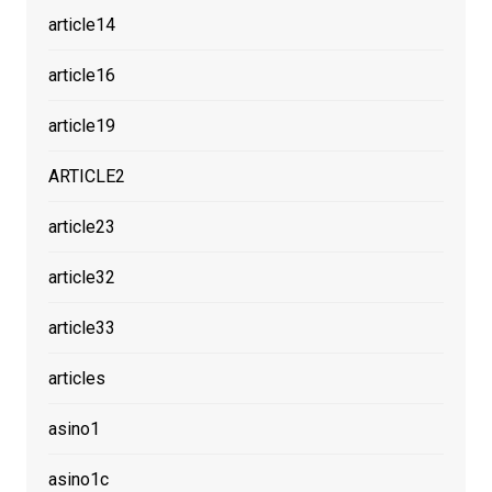
article14
article16
article19
ARTICLE2
article23
article32
article33
articles
asino1
asino1c