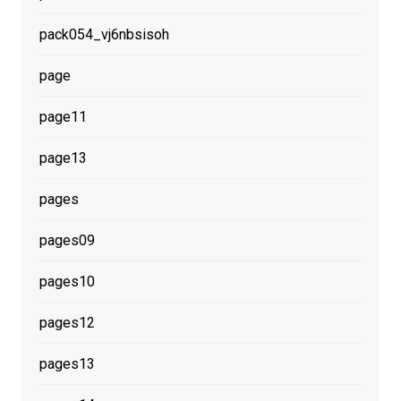
pack054_vj6nbsisoh
page
page11
page13
pages
pages09
pages10
pages12
pages13