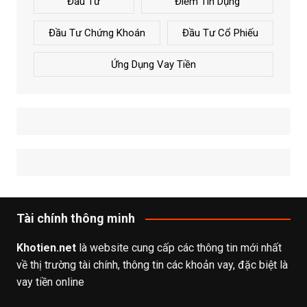
Đầu Tư
Điểm Tín Dụng
Đầu Tư Chứng Khoán
Đầu Tư Cổ Phiếu
Ứng Dụng Vay Tiền
Tài chính thông minh
Khotien.net
là website cung cấp các thông tin mới nhất
về thị trường tài chính, thông tin các khoản vay, đặc biệt là
vay tiền online