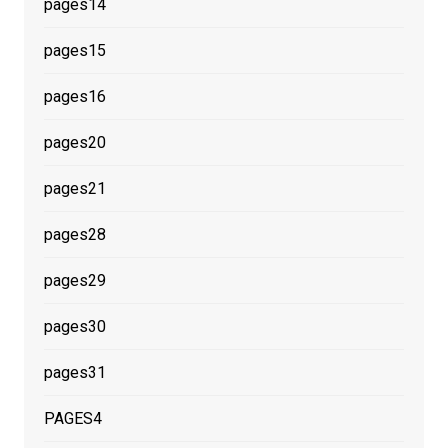
pages14
pages15
pages16
pages20
pages21
pages28
pages29
pages30
pages31
PAGES4