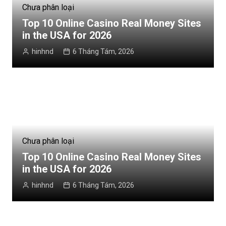
Chưa phân loại
Top 10 Online Casino Real Money Sites
in the USA for 2026
hinhnd
6 Tháng Tám, 2026
Chưa phân loại
Top 10 Online Casino Real Money Sites
in the USA for 2026
hinhnd
6 Tháng Tám, 2026