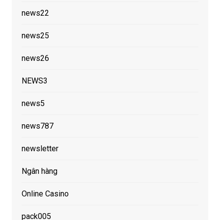
news22
news25
news26
NEWS3
news5
news787
newsletter
Ngân hàng
Online Casino
pack005