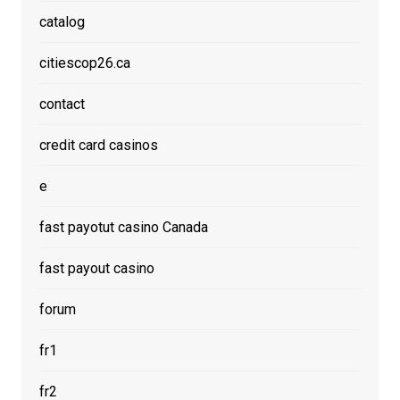
catalog
citiescop26.ca
contact
credit card casinos
e
fast payotut casino Canada
fast payout casino
forum
fr1
fr2