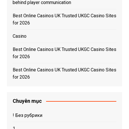
behind player communication
Best Online Casinos UK Trusted UKGC Casino Sites
for 2026
Casino
Best Online Casinos UK Trusted UKGC Casino Sites
for 2026
Best Online Casinos UK Trusted UKGC Casino Sites
for 2026
Chuyên mục
! Без рубрики
1