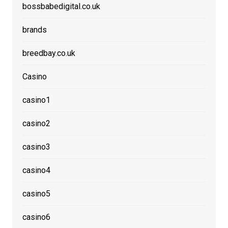
bossbabedigital.co.uk
brands
breedbay.co.uk
Casino
casino1
casino2
casino3
casino4
casino5
casino6