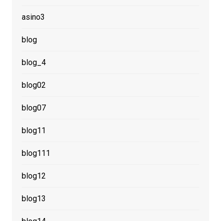
asino3
blog
blog_4
blog02
blog07
blog11
blog111
blog12
blog13