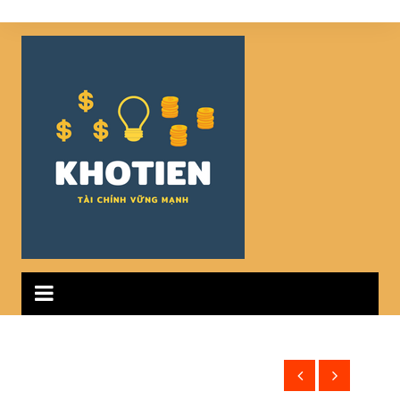
Chuyển
đến
phần
nội
dung