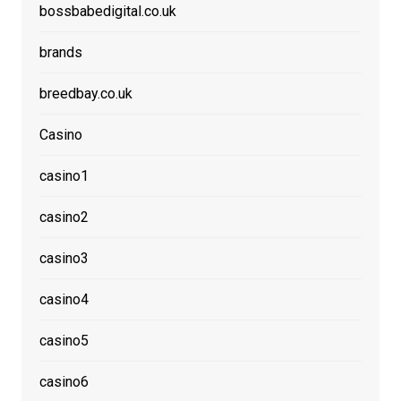
bossbabedigital.co.uk
brands
breedbay.co.uk
Casino
casino1
casino2
casino3
casino4
casino5
casino6