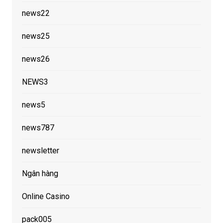
news22
news25
news26
NEWS3
news5
news787
newsletter
Ngân hàng
Online Casino
pack005