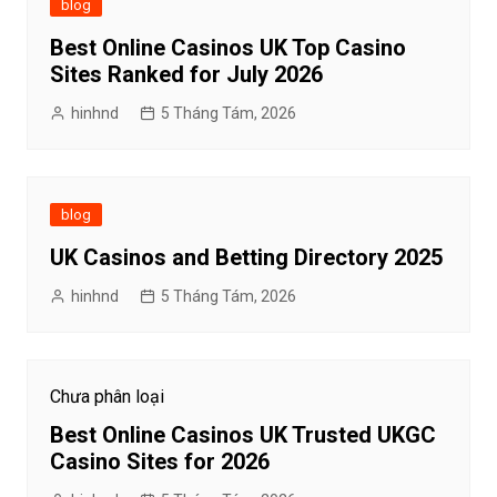
blog
Best Online Casinos UK Top Casino
Sites Ranked for July 2026
hinhnd
5 Tháng Tám, 2026
blog
UK Casinos and Betting Directory 2025
hinhnd
5 Tháng Tám, 2026
Chưa phân loại
Best Online Casinos UK Trusted UKGC
Casino Sites for 2026