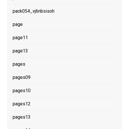
pack054_vj6nbsisoh
page
page11
page13
pages
pages09
pages10
pages12
pages13