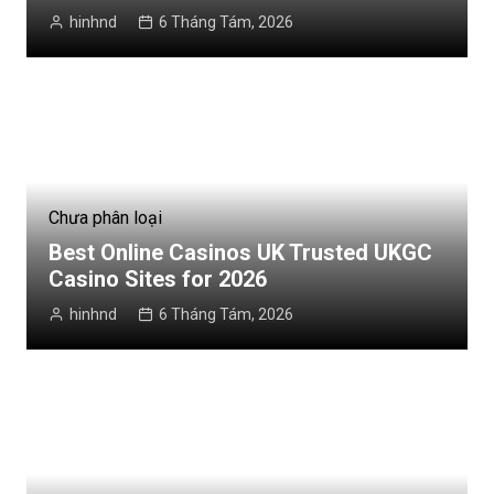
hinhnd
6 Tháng Tám, 2026
Chưa phân loại
Best Online Casinos UK Trusted UKGC
Casino Sites for 2026
hinhnd
6 Tháng Tám, 2026