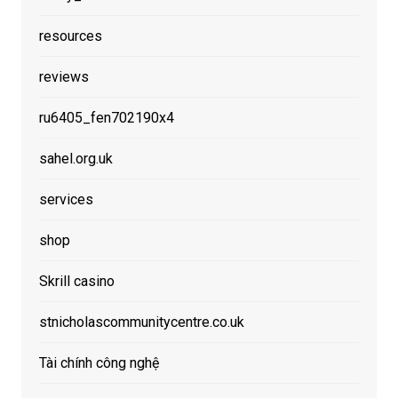
resources
reviews
ru6405_fen702190x4
sahel.org.uk
services
shop
Skrill casino
stnicholascommunitycentre.co.uk
Tài chính công nghệ