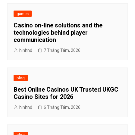
games
Casino on-line solutions and the
technologies behind player
communication
hinhnd
7 Tháng Tám, 2026
blog
Best Online Casinos UK Trusted UKGC
Casino Sites for 2026
hinhnd
6 Tháng Tám, 2026
blog