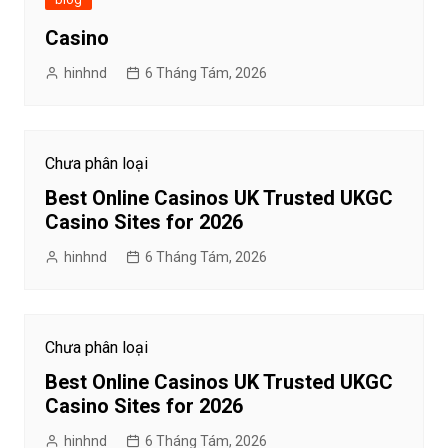
Casino
hinhnd
6 Tháng Tám, 2026
Chưa phân loại
Best Online Casinos UK Trusted UKGC
Casino Sites for 2026
hinhnd
6 Tháng Tám, 2026
Chưa phân loại
Best Online Casinos UK Trusted UKGC
Casino Sites for 2026
hinhnd
6 Tháng Tám, 2026