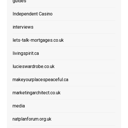
guides
Independent Casino
interviews
lets-talk-mortgages.co.uk
livingspirit.ca
lucieswardrobe.co.uk
makeyourplacespeaceful.ca
marketingarchitect.co.uk
media
natplanforum.org.uk