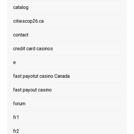
catalog
citiescop26.ca
contact
credit card casinos
e
fast payotut casino Canada
fast payout casino
forum
fr1
fr2