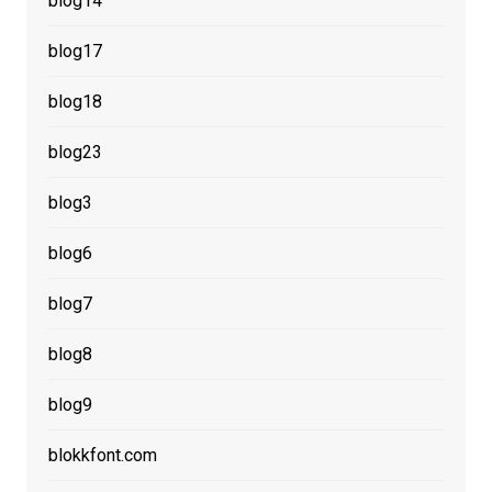
blog14
blog17
blog18
blog23
blog3
blog6
blog7
blog8
blog9
blokkfont.com