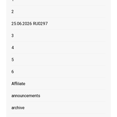
2
25.06.2026 RU0297
3
4
5
6
Affiliate
announcements
archive