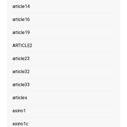
article14
article16
article19
ARTICLE2
article23
article32
article33
articles
asino1
asino1c