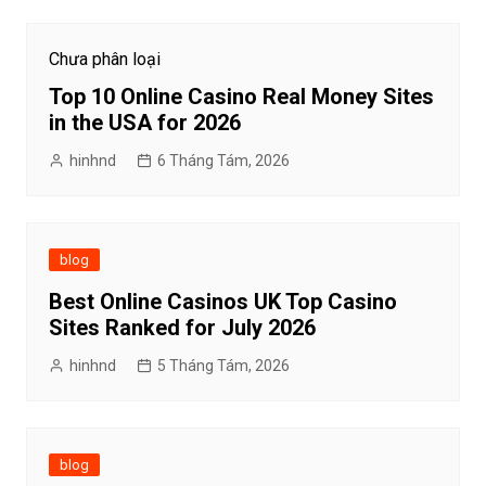
Chưa phân loại
Top 10 Online Casino Real Money Sites
in the USA for 2026
hinhnd
6 Tháng Tám, 2026
blog
Best Online Casinos UK Top Casino
Sites Ranked for July 2026
hinhnd
5 Tháng Tám, 2026
blog