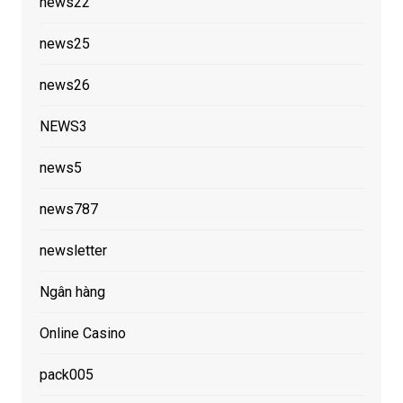
news22
news25
news26
NEWS3
news5
news787
newsletter
Ngân hàng
Online Casino
pack005