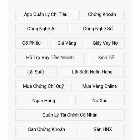
App Quản Lý Chi Tiêu
Chứng Khoán
Công Nghệ AI
Công Nghệ Số
Cổ Phiếu
Giá Vàng
Giấy Vay Nợ
Hỗ Trợ Vay Tiền Nhanh
Kinh Tế
Lãi Suất
Lãi Suất Ngân Hàng
Mua Chứng Chỉ Quỹ
Mua Vàng Online
Ngân Hàng
Nợ Xấu
Quản Lý Tài Chính Cá Nhân
Sàn Chứng Khoán
Sàn HNX