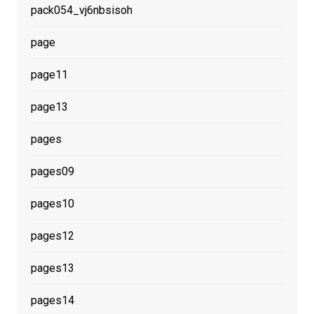
pack054_vj6nbsisoh
page
page11
page13
pages
pages09
pages10
pages12
pages13
pages14