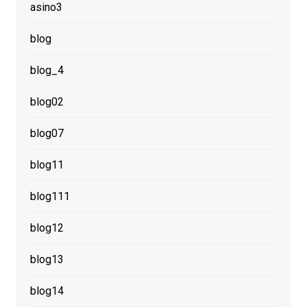
asino3
blog
blog_4
blog02
blog07
blog11
blog111
blog12
blog13
blog14