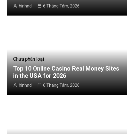
hinhnd
6 Tháng Tám, 2026
Chưa phân loại
Top 10 Online Casino Real Money Sites
in the USA for 2026
hinhnd
6 Tháng Tám, 2026