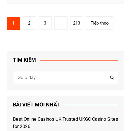
Điều
1
2
3
…
213
Tiếp theo
hướng
bài
viết
TÌM KIẾM
BÀI VIẾT MỚI NHẤT
Best Online Casinos UK Trusted UKGC Casino Sites
for 2026