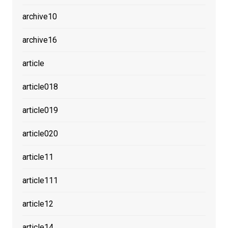
archive10
archive16
article
article018
article019
article020
article11
article111
article12
article14